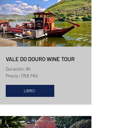
VALE DO DOURO WINE TOUR
Duración: 8h
Precio: 175€ PAX
LIBRO