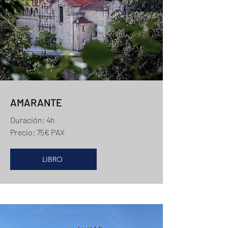
AMARANTE
Duración: 4h
Precio: 75€ PAX
LIBRO