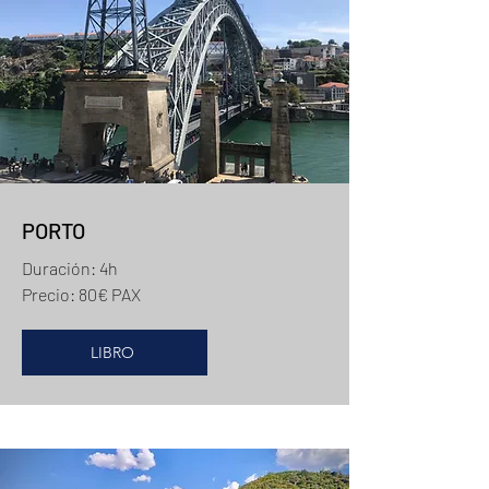
PORTO
Duración: 4h
Precio: 80€ PAX
LIBRO