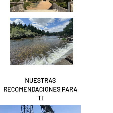
NUESTRAS
RECOMENDACIONES PARA
TI