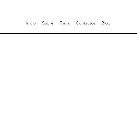
Início
Sobre
Tours
Contactos
Blog