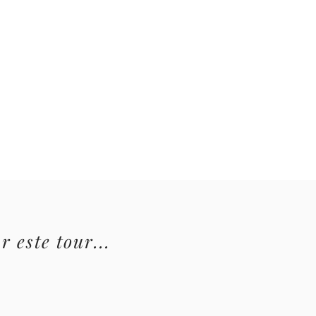
 este tour...