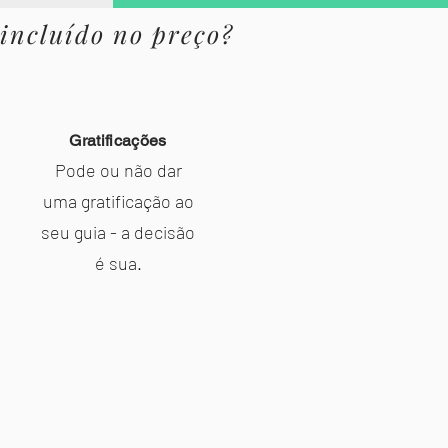
 incluído no preço?
Gratificações
Pode ou não dar
uma gratificação ao
seu guia - a decisão
é sua.