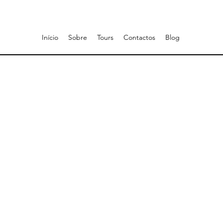
Início
Sobre
Tours
Contactos
Blog