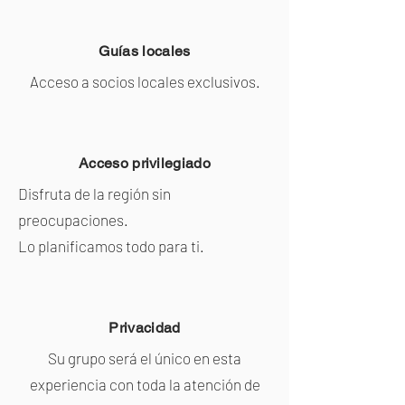
Guías locales
Acceso a socios locales exclusivos.
Acceso privilegiado
Disfruta de la región sin
preocupaciones.
Lo planificamos todo para ti.
Privacidad
Su grupo será el único en esta
experiencia con toda la atención de