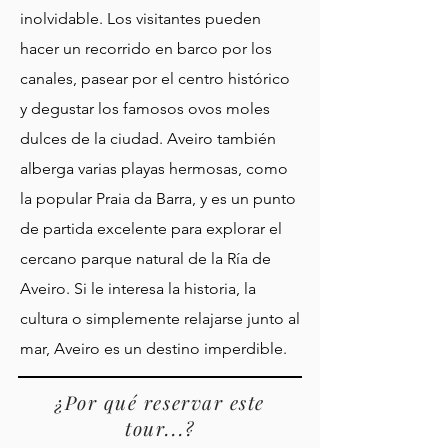
inolvidable. Los visitantes pueden
hacer un recorrido en barco por los
canales, pasear por el centro histórico
y degustar los famosos ovos moles
dulces de la ciudad. Aveiro también
alberga varias playas hermosas, como
la popular Praia da Barra, y es un punto
de partida excelente para explorar el
cercano parque natural de la Ría de
Aveiro. Si le interesa la historia, la
cultura o simplemente relajarse junto al
mar, Aveiro es un destino imperdible.
¿Por qué reservar este
tour...?