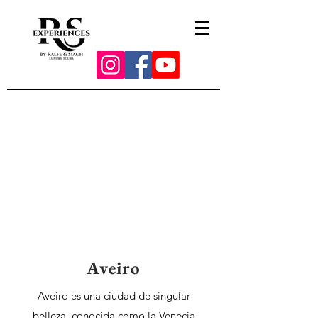
Aveiro
Aveiro es una ciudad de singular
belleza, conocida como la Venecia