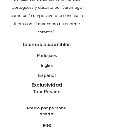
portuguesa y descrita por Saramago
como un "cuerpo vivo que conecta la
tierra con el mar como un enorme
corazón".
Idiomas disponibles
Portugués
Inglés
Español
Exclusividad
Tour Privado
Precio por persona
desde:
80€