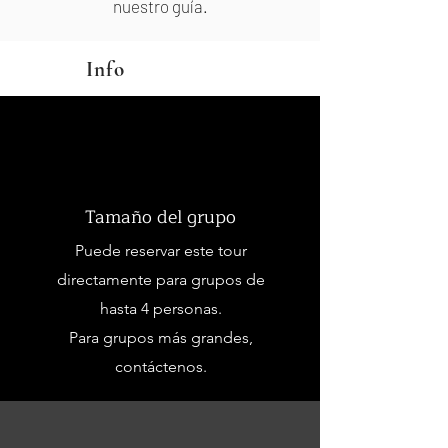
nuestro guía.
Info
Tamaño del grupo
Puede reservar este tour
directamente para grupos de
hasta 4 personas.
Para grupos más grandes,
contáctenos.