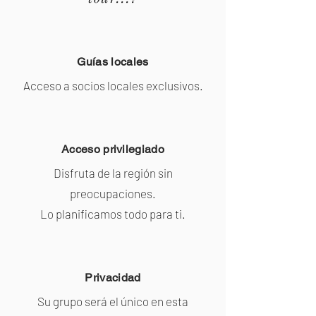
Guías locales
Acceso a socios locales exclusivos.
Acceso privilegiado
Disfruta de la región sin
preocupaciones.
Lo planificamos todo para ti.
Privacidad
Su grupo será el único en esta