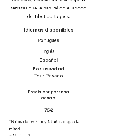
terrazas que le han valido el apodo
de Tíbet portugués.
Idiomas disponibles
Portugués
Inglés
Español
Exclusividad
Tour Privado
Precio por persona
desde:
75€
*Niños de entre 6 y 13 años pagan la
mitad.